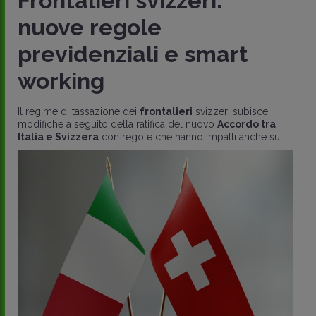
Frontalieri svizzeri:
nuove regole
previdenziali e smart
working
Il regime di tassazione dei
frontalieri
svizzeri subisce
modifiche a seguito della ratifica del nuovo
Accordo tra
Italia e Svizzera
con regole che hanno impatti anche su..