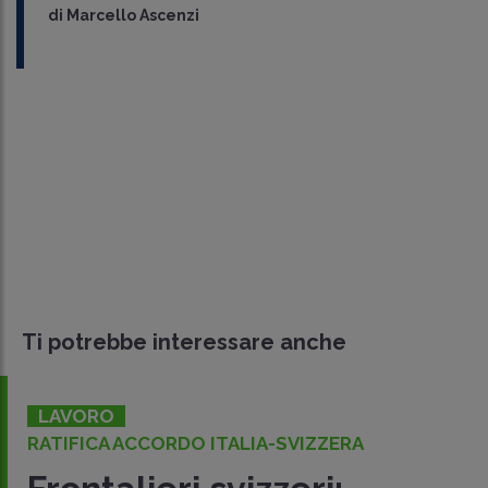
di
Marcello Ascenzi
Ti potrebbe interessare anche
LAVORO
RATIFICA ACCORDO ITALIA-SVIZZERA