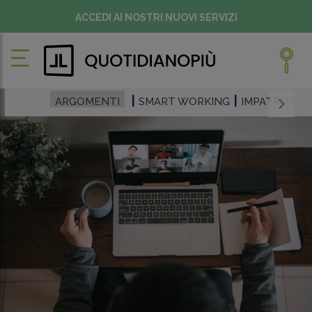
ACCEDI AI NOSTRI NUOVI SERVIZI
ARGOMENTI
SMART WORKING
IMPATRIATI