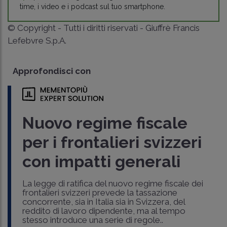
time, i video e i podcast sul tuo smartphone.
© Copyright - Tutti i diritti riservati - Giuffrè Francis
Lefebvre S.p.A.
Approfondisci con
Nuovo regime fiscale
per i frontalieri svizzeri
con impatti generali
La legge di ratifica del nuovo regime fiscale dei
frontalieri svizzeri prevede la tassazione
concorrente, sia in Italia sia in Svizzera, del
reddito di lavoro dipendente, ma al tempo
stesso introduce una serie di regole..