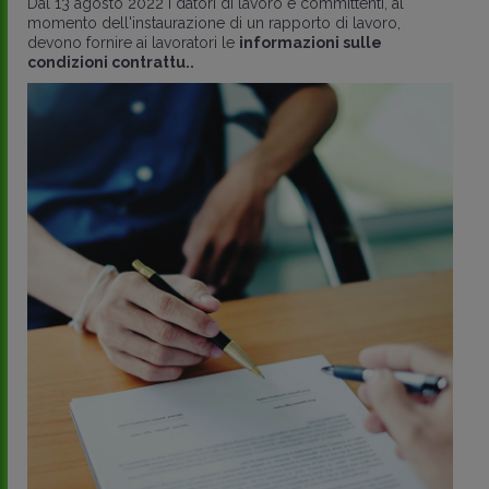
Dal 13 agosto 2022 i datori di lavoro e committenti, al
momento dell'instaurazione di un rapporto di lavoro,
devono fornire ai lavoratori le
informazioni sulle
condizioni contrattu..