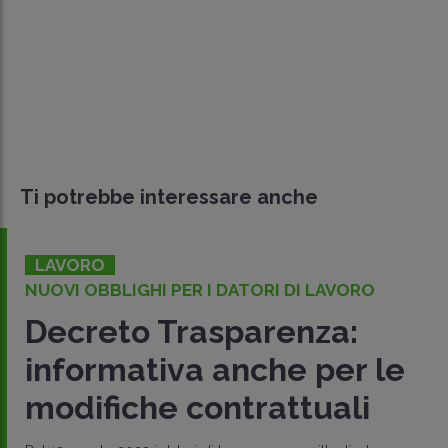
Ti potrebbe interessare anche
LAVORO
NUOVI OBBLIGHI PER I DATORI DI LAVORO
Decreto Trasparenza:
informativa anche per le
modifiche contrattuali