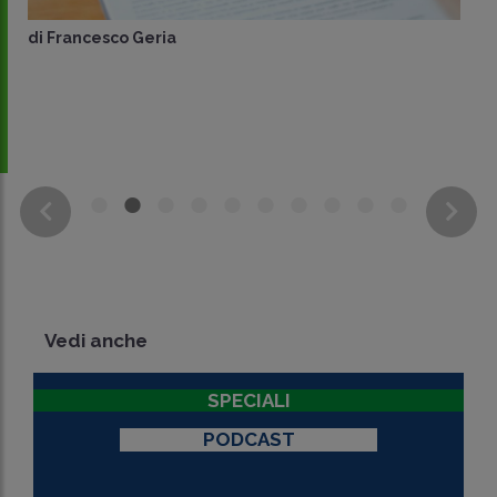
di
Francesco Geria
Vedi anche
SPECIALI
PODCAST