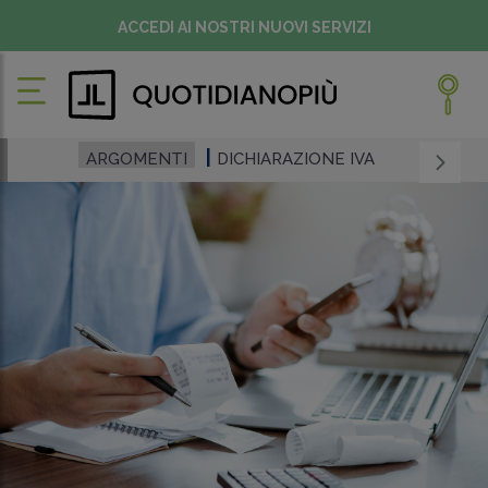
ACCEDI AI NOSTRI NUOVI SERVIZI
ARGOMENTI
DICHIARAZIONE IVA