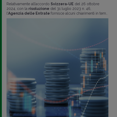
Relativamente all’accordo
Svizzera-UE
del 26 ottobre
2024, con la
risoluzione
del 31 luglio 2023 n. 46,
l’
Agenzia delle Entrate
fornisce alcuni chiarimenti in tem..