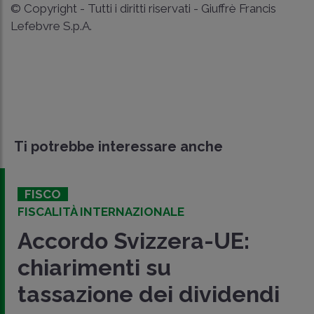
© Copyright - Tutti i diritti riservati - Giuffrè Francis
Lefebvre S.p.A.
Ti potrebbe interessare anche
FISCO
FISCALITÀ INTERNAZIONALE
Accordo Svizzera-UE:
chiarimenti su
tassazione dei dividendi