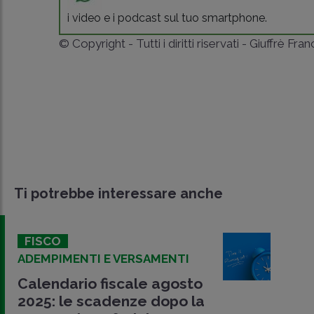
i video e i podcast sul tuo smartphone.
© Copyright - Tutti i diritti riservati - Giuffrè Fra
Ti potrebbe interessare anche
FISCO
ADEMPIMENTI E VERSAMENTI
Calendario fiscale agosto
2025: le scadenze dopo la