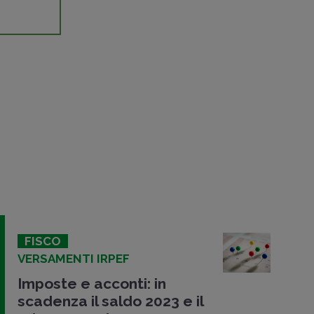
FISCO
VERSAMENTI IRPEF
Imposte e acconti: in
scadenza il saldo 2023 e il