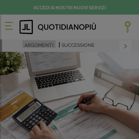
ACCEDI AI NOSTRI NUOVI SERVIZI
ARGOMENTI
SUCCESSIONE