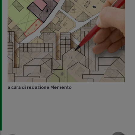
a cura di
redazione Memento