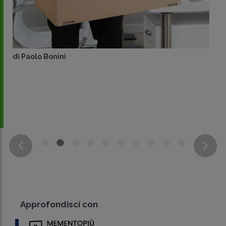
di
Paolo Bonini
Approfondisci con