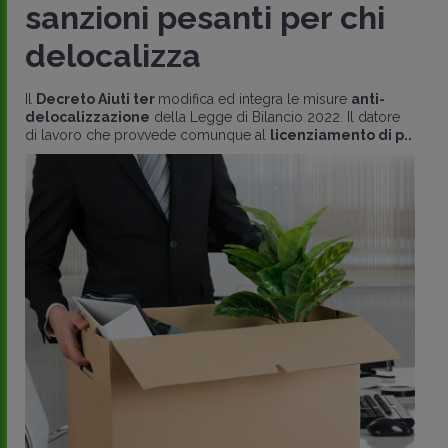
sanzioni pesanti per chi
delocalizza
Il
Decreto Aiuti ter
modifica ed integra le misure
anti-
delocalizzazione
della Legge di Bilancio 2022. Il datore
di lavoro che provvede comunque al
licenziamento di p..