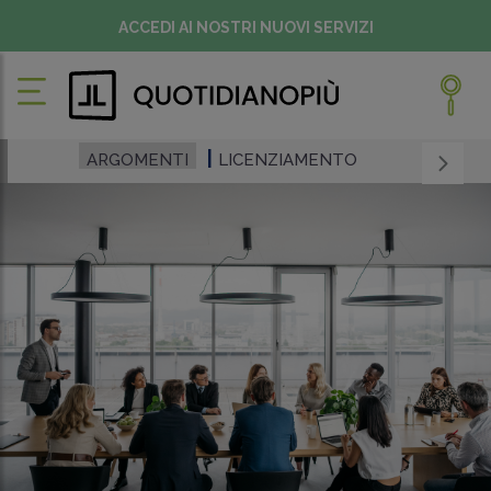
ACCEDI AI NOSTRI NUOVI SERVIZI
ARGOMENTI
LICENZIAMENTO