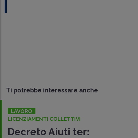
Ti potrebbe interessare anche
LAVORO
LICENZIAMENTI COLLETTIVI
Decreto Aiuti ter: