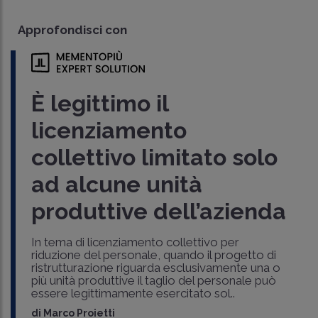
Approfondisci con
È legittimo il
licenziamento
collettivo limitato solo
ad alcune unità
produttive dell’azienda
In tema di licenziamento collettivo per
riduzione del personale, quando il progetto di
ristrutturazione riguarda esclusivamente una o
più unità produttive il taglio del personale può
essere legittimamente esercitato sol..
di
Marco Proietti