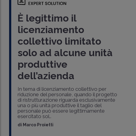
È legittimo il
licenziamento
collettivo limitato
solo ad alcune unità
produttive
dell’azienda
In tema di licenziamento collettivo per
riduzione del personale, quando il progetto
di ristrutturazione riguarda esclusivamente
una o più unità produttive il taglio del
personale può essere legittimamente
esercitato sol..
di
Marco Proietti