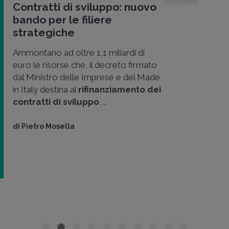
Contratti di sviluppo: nuovo
bando per le filiere
strategiche
Ammontano ad oltre 1,1 miliardi di
euro le risorse che, il decreto firmato
dal Ministro delle Imprese e del Made
in Italy destina al
rifinanziamento dei
contratti di sviluppo
, ..
di
Pietro Mosella