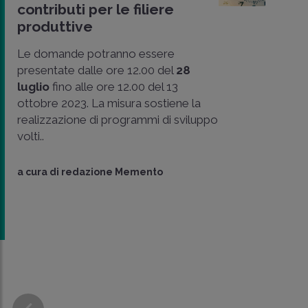
contributi per le filiere
produttive
Le domande potranno essere
presentate dalle ore 12.00 del
28
luglio
fino alle ore 12.00 del 13
ottobre 2023. La misura sostiene la
realizzazione di programmi di sviluppo
volti..
a cura di
redazione Memento