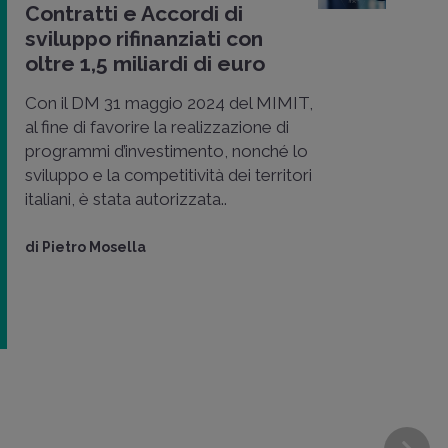
Contratti e Accordi di
sviluppo rifinanziati con
oltre 1,5 miliardi di euro
Con il DM 31 maggio 2024 del MIMIT,
al fine di favorire la realizzazione di
programmi d’investimento, nonché lo
sviluppo e la competitività dei territori
italiani, è stata autorizzata..
di
Pietro Mosella