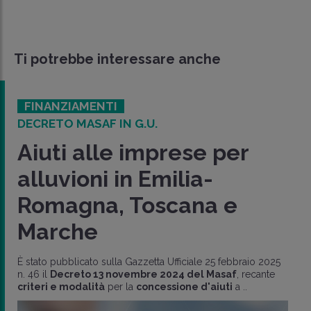
Ti potrebbe interessare anche
FINANZIAMENTI
DECRETO MASAF IN G.U.
Aiuti alle imprese per
alluvioni in Emilia-
Romagna, Toscana e
Marche
È stato pubblicato sulla Gazzetta Ufficiale 25 febbraio 2025
n. 46 il
Decreto 13 novembre 2024 del Masaf
, recante
criteri e modalità
per la
concessione d'aiuti
a ..