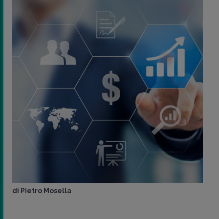
di
Pietro Mosella