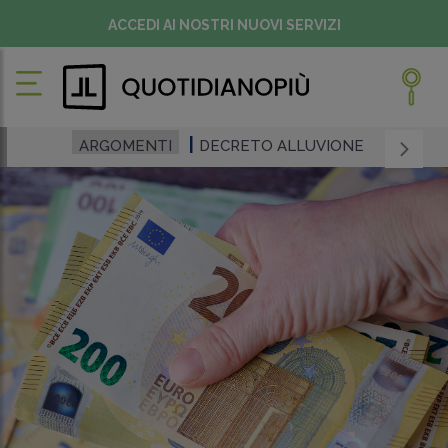
ACCEDI AI NOSTRI NUOVI SERVIZI
ARGOMENTI
DECRETO ALLUVIONE