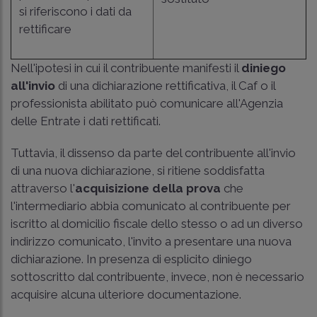
si riferiscono i dati da
rettificare
Nell'ipotesi in cui il contribuente manifesti il
diniego
all'invio
di una dichiarazione rettificativa, il Caf o il
professionista abilitato può comunicare all'Agenzia
delle Entrate i dati rettificati.
Tuttavia, il dissenso da parte del contribuente all'invio
di una nuova dichiarazione, si ritiene soddisfatta
attraverso l'
acquisizione della prova
che
l'intermediario abbia comunicato al contribuente per
iscritto al domicilio fiscale dello stesso o ad un diverso
indirizzo comunicato, l'invito a presentare una nuova
dichiarazione. In presenza di esplicito diniego
sottoscritto dal contribuente, invece, non è necessario
acquisire alcuna ulteriore documentazione.