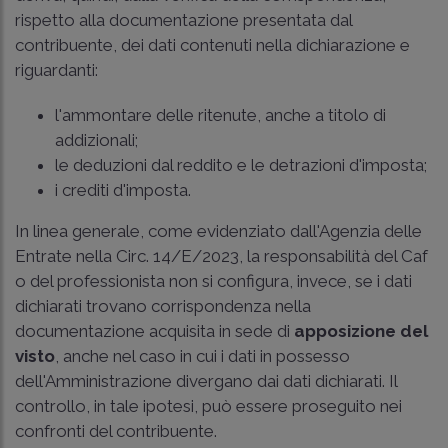
rispetto alla documentazione presentata dal
contribuente, dei dati contenuti nella dichiarazione e
riguardanti:
l'ammontare delle ritenute, anche a titolo di
addizionali;
le deduzioni dal reddito e le detrazioni d'imposta;
i crediti d'imposta.
In linea generale, come evidenziato dall'Agenzia delle
Entrate nella
Circ. 14/E/2023
, la responsabilità del Caf
o del professionista non si configura, invece, se i dati
dichiarati trovano corrispondenza nella
documentazione acquisita in sede di
apposizione del
visto
, anche nel caso in cui i dati in possesso
dell'Amministrazione divergano dai dati dichiarati. Il
controllo, in tale ipotesi, può essere proseguito nei
confronti del contribuente.