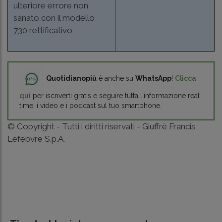
ulteriore errore non
sanato con il modello
730 rettificativo
Quotidianopiù
è anche su
WhatsApp
!
Clicca
qui
per iscriverti gratis e seguire tutta l'informazione real
time, i video e i podcast sul tuo smartphone.
© Copyright - Tutti i diritti riservati - Giuffrè Francis
Lefebvre S.p.A.