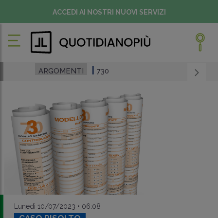
ACCEDI AI NOSTRI NUOVI SERVIZI
ARGOMENTI
730
Lunedì 10/07/2023 • 06:08
CASO RISOLTO