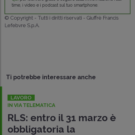
time, i video e i podcast sul tuo smartphone.
© Copyright - Tutti i diritti riservati - Giuffrè Francis
Lefebvre S.p.A.
Ti potrebbe interessare anche
LAVORO
IN VIA TELEMATICA
RLS: entro il 31 marzo è
obbligatoria la