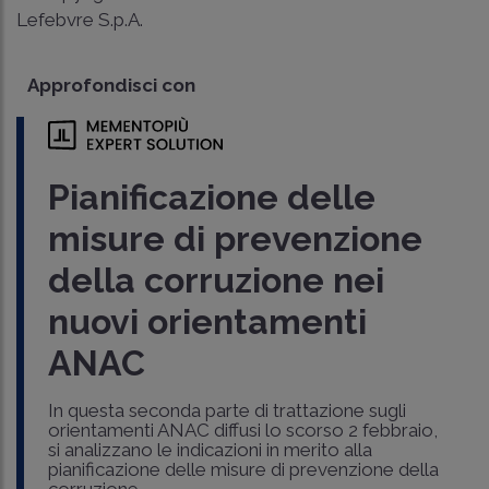
Lefebvre S.p.A.
Approfondisci con
Pianificazione delle
misure di prevenzione
della corruzione nei
nuovi orientamenti
ANAC
In questa seconda parte di trattazione sugli
orientamenti ANAC diffusi lo scorso 2 febbraio,
si analizzano le indicazioni in merito alla
pianificazione delle misure di prevenzione della