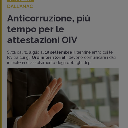
DALL’ANAC
Anticorruzione, più
tempo per le
attestazioni OIV
Slitta dal 31 luglio al
15 settembre
il termine entro cui le
PA, tra cui gli
Ordini territoriali
, devono comunicare i dati
in materia di assolvimento degli obblighi di p..