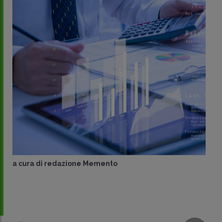
a cura di
redazione Memento