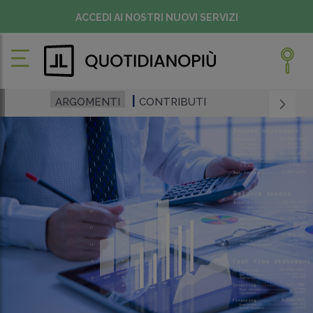
ACCEDI AI NOSTRI NUOVI SERVIZI
ARGOMENTI
CONTRIBUTI