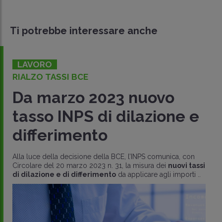
Ti potrebbe interessare anche
LAVORO
RIALZO TASSI BCE
Da marzo 2023 nuovo
tasso INPS di dilazione e
differimento
Alla luce della decisione della BCE, l’INPS comunica, con
Circolare del 20 marzo 2023 n. 31, la misura dei
nuovi tassi
di dilazione e di differimento
da applicare agli importi ..