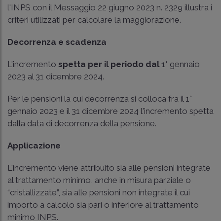
l'INPS con il Messaggio 22 giugno 2023 n. 2329 illustra i
criteri utilizzati per calcolare la maggiorazione.
Decorrenza e scadenza
L'incremento
spetta per il periodo dal
1° gennaio
2023 al 31 dicembre 2024.
Per le pensioni la cui decorrenza si colloca fra il 1°
gennaio 2023 e il 31 dicembre 2024 l'incremento spetta
dalla data di decorrenza della pensione.
Applicazione
L'incremento viene attribuito sia alle pensioni integrate
al trattamento minimo, anche in misura parziale o
“cristallizzate”, sia alle pensioni non integrate il cui
importo a calcolo sia pari o inferiore al trattamento
minimo INPS.