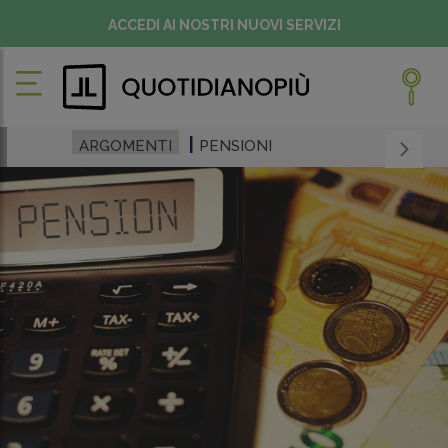
ACCEDI AI NOSTRI NUOVI SERVIZI
ARGOMENTI
PENSIONI