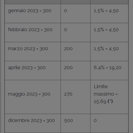
gennaio 2023 = 300
0
1,5% = 4,50
febbraio 2023 = 300
0
1,5% = 4,50
marzo 2023 = 300
200
1,5% = 4,50
aprile 2023 = 300
200
6,4% = 19,20
Limite
maggio 2023 = 300
270
massimo =
15,69
(*)
dicembre 2023 = 300
500
0