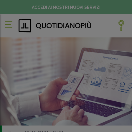
ACCEDI AI NOSTRI NUOVI SERVIZI