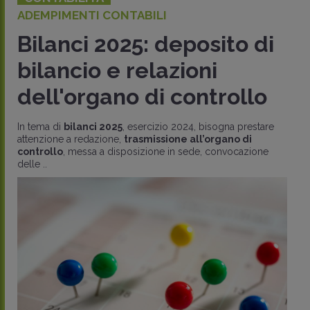
ADEMPIMENTI CONTABILI
Bilanci 2025: deposito di
bilancio e relazioni
dell'organo di controllo
In tema di
bilanci 2025
, esercizio 2024, bisogna prestare
attenzione a redazione,
trasmissione all’organo di
controllo
, messa a disposizione in sede, convocazione
delle ..