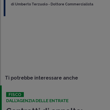
di
Umberto Terzuolo
-
Dottore Commercialista
Ti potrebbe interessare anche
FISCO
DALL’AGENZIA DELLE ENTRATE