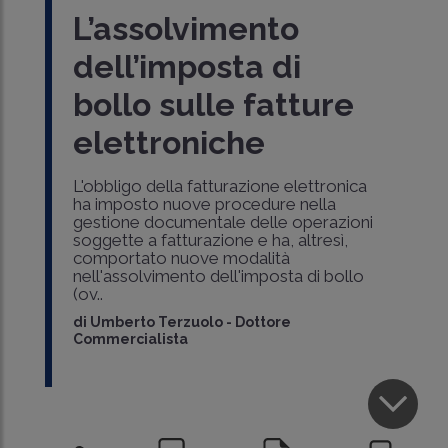
L’assolvimento
dell’imposta di
bollo sulle fatture
elettroniche
L'obbligo della fatturazione elettronica
ha imposto nuove procedure nella
gestione documentale delle operazioni
soggette a fatturazione e ha, altresì,
comportato nuove modalità
nell'assolvimento dell'imposta di bollo
(ov..
di
Umberto Terzuolo
-
Dottore
Commercialista