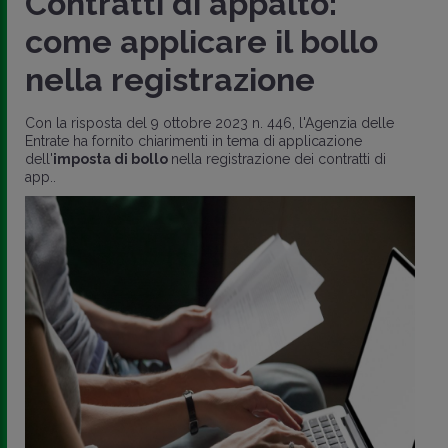
Contratti di appalto:
come applicare il bollo
nella registrazione
Con la risposta del 9 ottobre 2023 n. 446, l'Agenzia delle
Entrate ha fornito chiarimenti in tema di applicazione
dell'
imposta di bollo
nella registrazione dei contratti di
app..