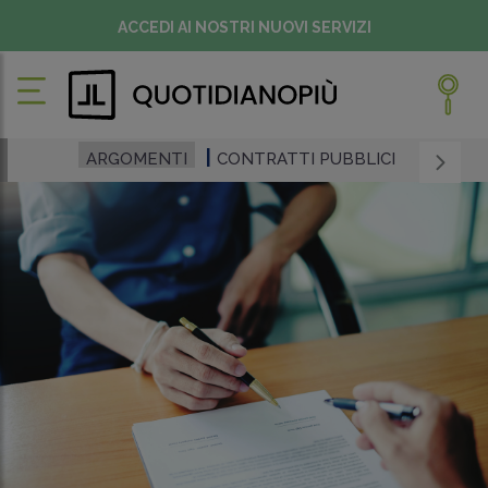
ACCEDI AI NOSTRI NUOVI SERVIZI
ARGOMENTI
CONTRATTI PUBBLICI