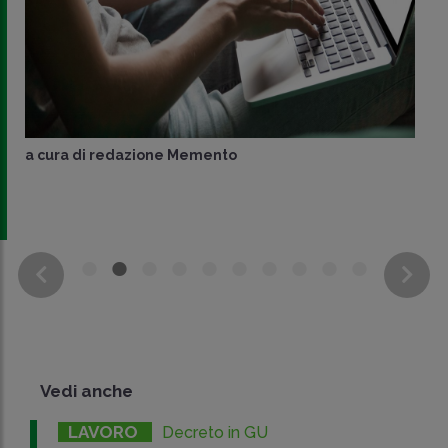
a cura di
redazione Memento
Vedi anche
LAVORO
Decreto in GU