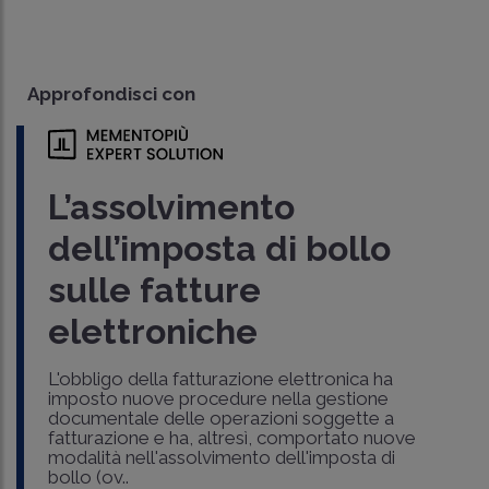
Approfondisci con
L’assolvimento
dell’imposta di bollo
sulle fatture
elettroniche
L'obbligo della fatturazione elettronica ha
imposto nuove procedure nella gestione
documentale delle operazioni soggette a
fatturazione e ha, altresì, comportato nuove
modalità nell'assolvimento dell'imposta di
bollo (ov..