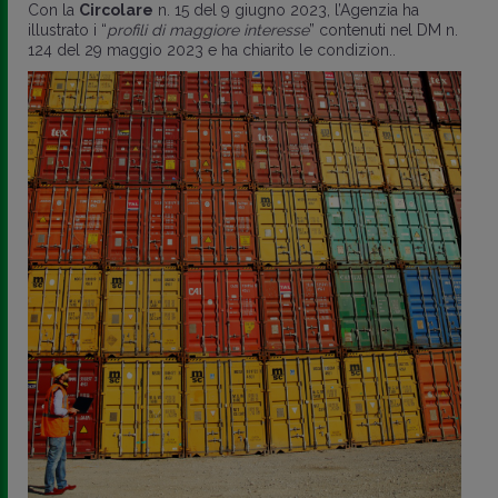
Con la
Circolare
n. 15 del 9 giugno 2023, l’Agenzia ha
illustrato i “
profili di maggiore interesse
” contenuti nel DM n.
124 del 29 maggio 2023 e ha chiarito le condizion..