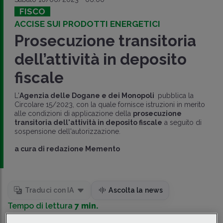
FISCO
ACCISE SUI PRODOTTI ENERGETICI
Prosecuzione transitoria
dell’attività in deposito
fiscale
L'
Agenzia delle Dogane e dei Monopoli
pubblica la
Circolare 15/2023, con la quale fornisce istruzioni in merito
alle condizioni di applicazione della
prosecuzione
transitoria dell'attività in deposito fiscale
a seguito di
sospensione dell'autorizzazione.
a cura di
redazione Memento
Traduci con IA
Ascolta la news
Tempo di lettura
7 min.