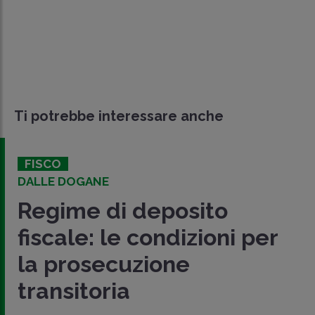
Ti potrebbe interessare anche
FISCO
DALLE DOGANE
Regime di deposito
fiscale: le condizioni per
la prosecuzione
transitoria