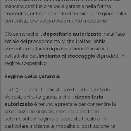
mancata costituzione della garanzia nella forma
consentita, entro e non oltre il termine di 10 giorni dalla
comunicazione del provvedimento medesimo.
Ciò sempreché il
depositario autorizzato
, nella fase
iniziale del procedimento di che trattasi, abbia
presentato l'istanza di prosecuzione transitoria
dell'attività dell'
impianto di stoccaggio
di prodotti in
regime sospensivo.
Regime della garanzia
L'art. 3 del decreto ministeriale ha ad oggetto le
disposizioni sulla garanzia che il
depositario
autorizzato
è tenuto a prestare per consentire la
prosecuzione di dodici mesi della gestione
dell'impianto in regime di deposito fiscale e, in
particolare, richiama le modalità di costituzione, la