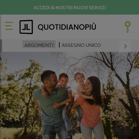
ACCEDI AI NOSTRI NUOVI SERVIZI
ARGOMENTI
ASSEGNO UNICO