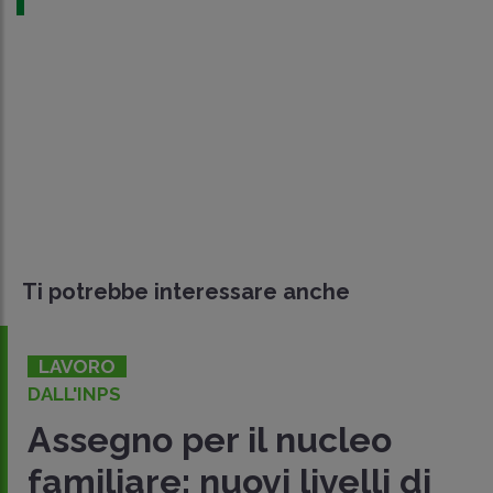
Ti potrebbe interessare anche
LAVORO
DALL'INPS
Assegno per il nucleo
familiare: nuovi livelli di