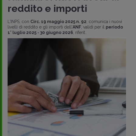
reddito e importi
L'INPS, con
Circ. 19 maggio 2025 n. 92
, comunica i nuovi
livelli di reddito e gli importi dell'
ANF
, validi per il
periodo
1° luglio 2025 - 30 giugno 2026
, riferit..