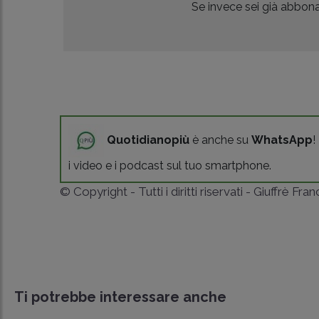
Se invece sei già abbonat
Quotidianopiù
è anche su
WhatsApp
!
i video e i podcast sul tuo smartphone.
© Copyright - Tutti i diritti riservati - Giuffrè Fra
Ti potrebbe interessare anche