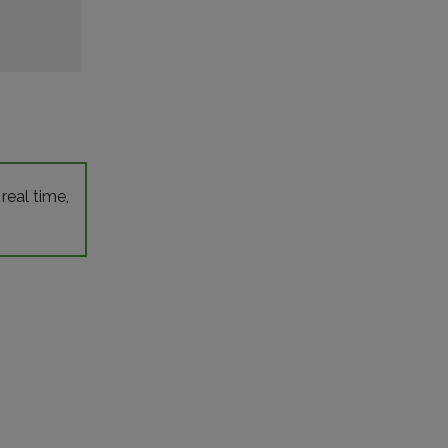
 real time,