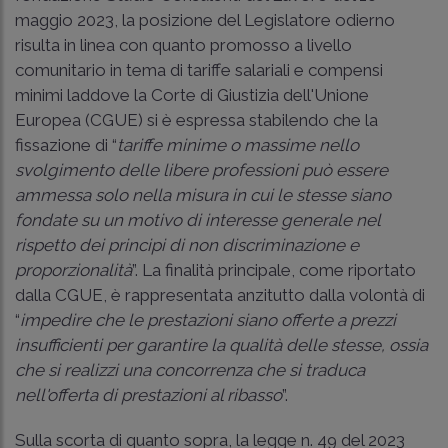
maggio 2023, la posizione del Legislatore odierno
risulta in linea con quanto promosso a livello
comunitario in tema di tariffe salariali e compensi
minimi laddove la Corte di Giustizia dell'Unione
Europea (CGUE) si è espressa stabilendo che la
fissazione di “
tariffe minime o massime nello
svolgimento delle libere professioni può essere
ammessa solo nella misura in cui le stesse siano
fondate su un motivo di interesse generale nel
rispetto dei principi di non discriminazione e
proporzionalità
”. La finalità principale, come riportato
dalla CGUE, è rappresentata anzitutto dalla volontà di
“
impedire che le prestazioni siano offerte a prezzi
insufficienti per garantire la qualità delle stesse, ossia
che si realizzi una concorrenza che si traduca
nell'offerta di prestazioni al ribasso
”.
Sulla scorta di quanto sopra, la
legge n. 49 del 2023