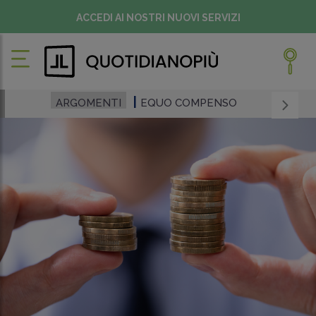
ACCEDI AI NOSTRI NUOVI SERVIZI
ARGOMENTI
EQUO COMPENSO