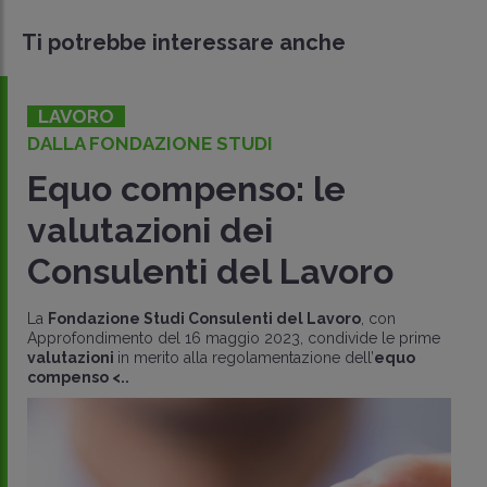
Ti potrebbe interessare anche
LAVORO
DALLA FONDAZIONE STUDI
Equo compenso: le
valutazioni dei
Consulenti del Lavoro
La
Fondazione Studi Consulenti del Lavoro
, con
Approfondimento del 16 maggio 2023, condivide le prime
valutazioni
in merito alla regolamentazione dell’
equo
compenso <..