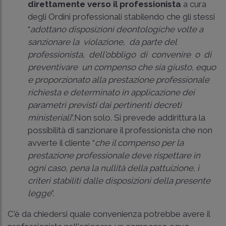
direttamente verso il professionista
a cura
degli Ordini professionali stabilendo che gli stessi
“
adottano disposizioni deontologiche volte a
sanzionare la violazione, da parte del
professionista, dell'obbligo di convenire o di
preventivare un compenso che sia giusto, equo
e proporzionato alla prestazione professionale
richiesta e determinato in applicazione dei
parametri previsti dai pertinenti decreti
ministeriali
”.Non solo. Si prevede addirittura la
possibilità di sanzionare il professionista che non
avverte il cliente “
che il compenso per la
prestazione professionale deve rispettare in
ogni caso, pena la nullità della pattuizione, i
criteri stabiliti dalle disposizioni della presente
legge
”.
C'è da chiedersi quale convenienza potrebbe avere il