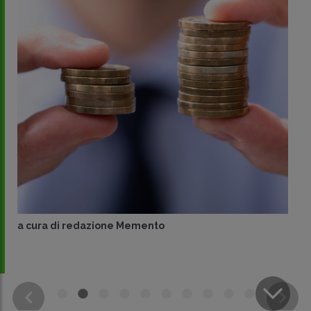
a cura di
redazione Memento
CONDIVIDI
SU