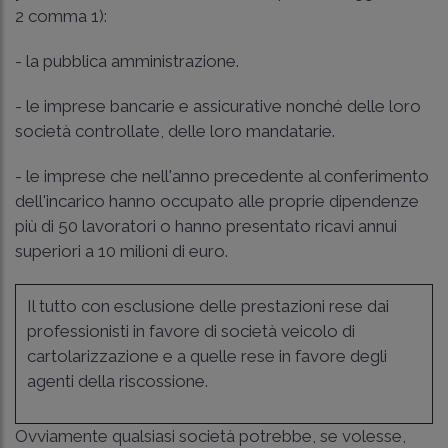
2 comma 1):
- la pubblica amministrazione.
- le imprese bancarie e assicurative nonché delle loro
società controllate, delle loro mandatarie.
- le imprese che nell'anno precedente al conferimento
dell'incarico hanno occupato alle proprie dipendenze
più di 50 lavoratori o hanno presentato ricavi annui
superiori a 10 milioni di euro.
Il tutto con esclusione delle prestazioni rese dai
professionisti in favore di società veicolo di
cartolarizzazione e a quelle rese in favore degli
agenti della riscossione.
Ovviamente qualsiasi società potrebbe, se volesse,