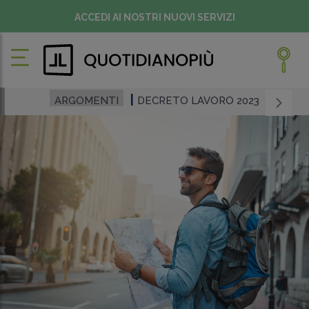
ACCEDI AI NOSTRI NUOVI SERVIZI
ARGOMENTI
DECRETO LAVORO 2023