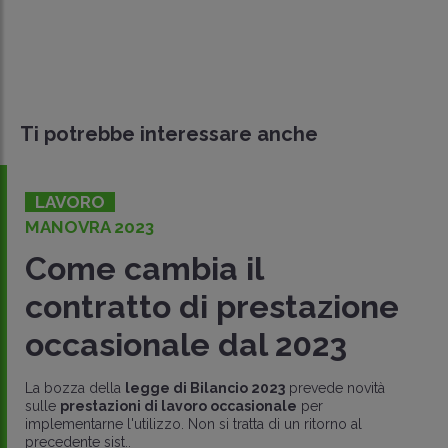
Ti potrebbe interessare anche
LAVORO
MANOVRA 2023
Come cambia il
contratto di prestazione
occasionale dal 2023
La bozza della
legge di Bilancio 2023
prevede novità
sulle
prestazioni di lavoro occasionale
per
implementarne l'utilizzo. Non si tratta di un ritorno al
precedente sist..