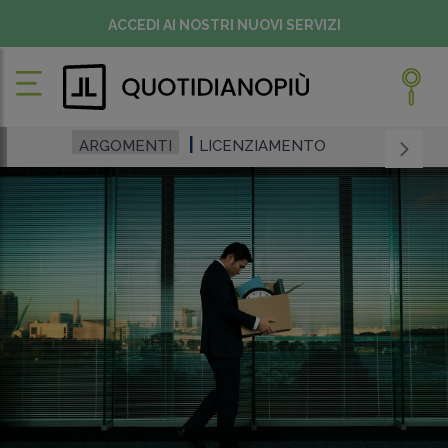
ACCEDI AI NOSTRI NUOVI SERVIZI
ARGOMENTI
LICENZIAMENTO