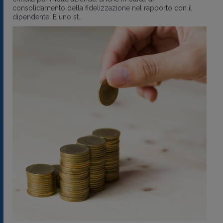
consolidamento della fidelizzazione nel rapporto con il
dipendente. È uno st..