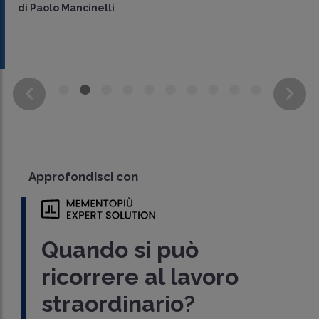
di
Paolo Mancinelli
Approfondisci con
Quando si può
ricorrere al lavoro
straordinario?