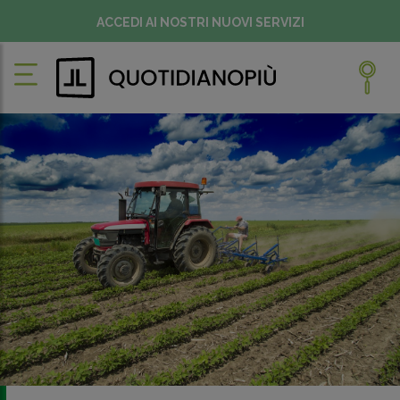
ACCEDI AI NOSTRI NUOVI SERVIZI