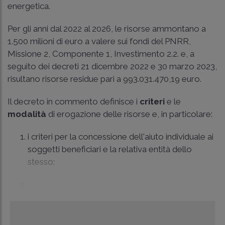
energetica.
Per gli anni dal 2022 al 2026, le risorse ammontano a
1.500 milioni di euro a valere sui fondi del PNRR,
Missione 2, Componente 1, Investimento 2.2. e, a
seguito dei decreti 21 dicembre 2022 e 30 marzo 2023,
risultano risorse residue pari a 993.031.470,19 euro.
Il decreto in commento definisce i
criteri
e le
modalità
di erogazione delle risorse e, in particolare:
i criteri per la concessione dell'aiuto individuale ai
soggetti beneficiari e la relativa entità dello
stesso;