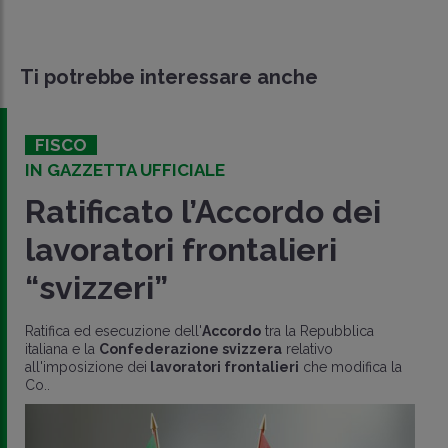
Ti potrebbe interessare anche
FISCO
IN GAZZETTA UFFICIALE
Ratificato l’Accordo dei
lavoratori frontalieri
“svizzeri”
Ratifica ed esecuzione dell'
Accordo
tra la Repubblica
italiana e la
Confederazione svizzera
relativo
all'imposizione dei
lavoratori frontalieri
che modifica la
Co..