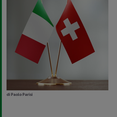
di
Paolo Parisi