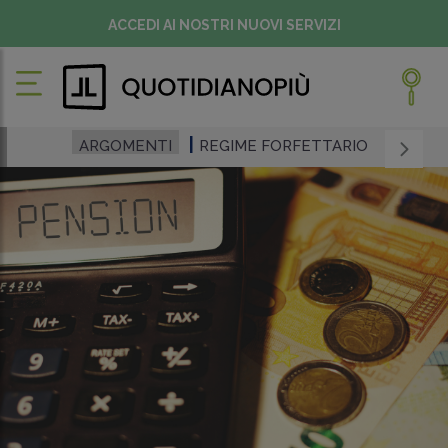
ACCEDI AI NOSTRI NUOVI SERVIZI
ARGOMENTI
REGIME FORFETTARIO