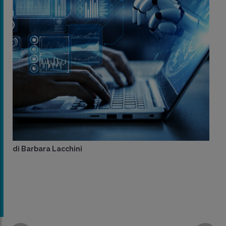
di
Barbara Lacchini