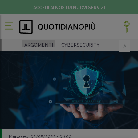
ACCEDI AI NOSTRI NUOVI SERVIZI
ARGOMENTI
CYBERSECURITY
Mercoledì 03/05/2023 • 06:00