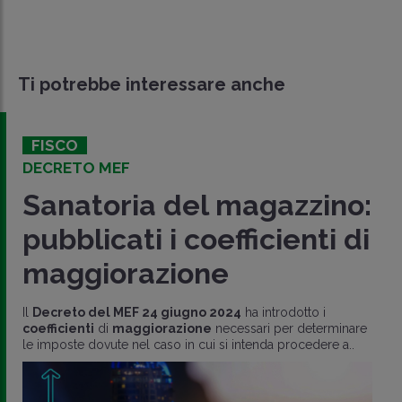
Ti potrebbe interessare anche
FISCO
DECRETO MEF
Sanatoria del magazzino:
pubblicati i coefficienti di
maggiorazione
Il
Decreto del MEF 24 giugno 2024
ha introdotto i
coefficienti
di
maggiorazione
necessari per determinare
le imposte dovute nel caso in cui si intenda procedere a..