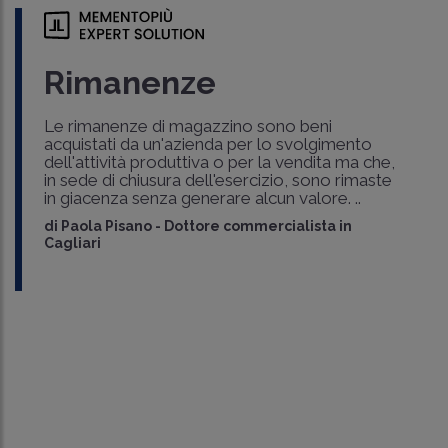
Rimanenze
Le rimanenze di magazzino sono beni
acquistati da un'azienda per lo svolgimento
dell'attività produttiva o per la vendita ma che,
in sede di chiusura dell'esercizio, sono rimaste
in giacenza senza generare alcun valore. ..
di
Paola Pisano
-
Dottore commercialista in
Cagliari