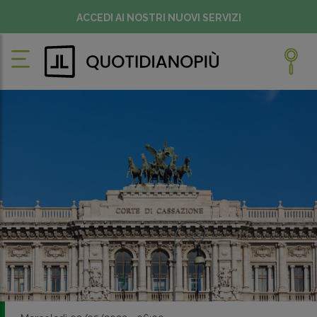
ACCEDI AI NOSTRI NUOVI SERVIZI