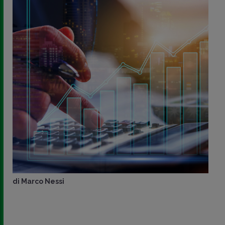
di
Marco Nessi