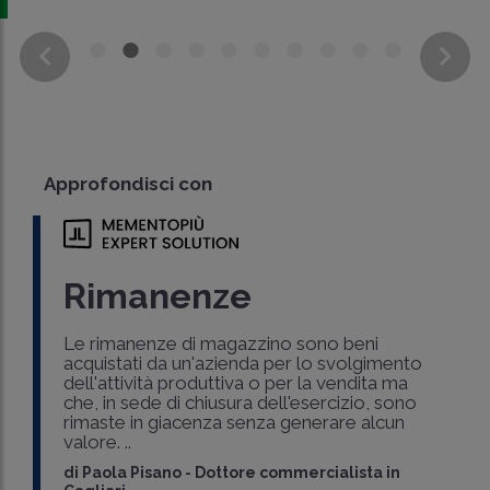
Approfondisci con
Rimanenze
Le rimanenze di magazzino sono beni
acquistati da un'azienda per lo svolgimento
dell'attività produttiva o per la vendita ma
che, in sede di chiusura dell'esercizio, sono
rimaste in giacenza senza generare alcun
valore. ..
di
Paola Pisano
-
Dottore commercialista in