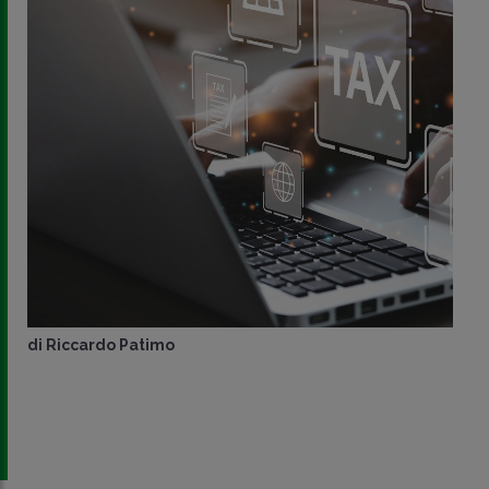
di
Riccardo Patimo