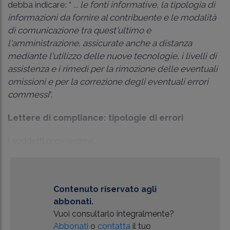
debba indicare: “
... le fonti informative, la tipologia di
informazioni da fornire al contribuente e le modalità
di comunicazione tra quest'ultimo e
l'amministrazione, assicurate anche a distanza
mediante l'utilizzo delle nuove tecnologie, i livelli di
assistenza e i rimedi per la rimozione delle eventuali
omissioni e per la correzione degli eventuali errori
commessi
”.
Lettere di compliance: tipologie di errori
I suddetti provvedime...
Contenuto riservato agli
abbonati.
Vuoi consultarlo integralmente?
Abbonati
o
contatta
il tuo