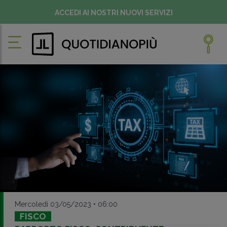
ACCEDI AI NOSTRI NUOVI SERVIZI
Mercoledì 03/05/2023 • 06:00
FISCO