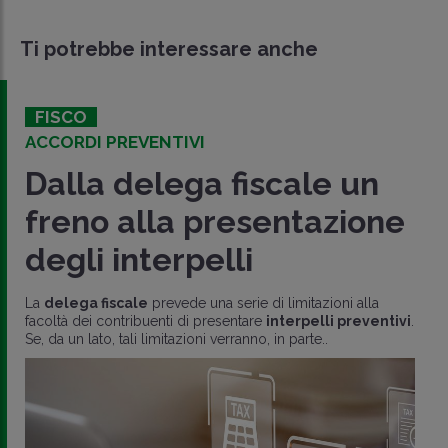
Ti potrebbe interessare anche
FISCO
ACCORDI PREVENTIVI
Dalla delega fiscale un
freno alla presentazione
degli interpelli
La
delega fiscale
prevede una serie di limitazioni alla
facoltà dei contribuenti di presentare
interpelli preventivi
.
Se, da un lato, tali limitazioni verranno, in parte..