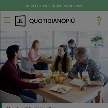
ACCEDI AI NOSTRI NUOVI SERVIZI