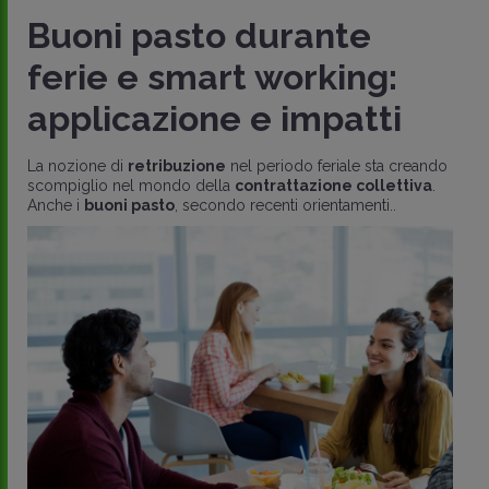
Buoni pasto durante
ferie e smart working:
applicazione e impatti
La nozione di
retribuzione
nel periodo feriale sta creando
scompiglio nel mondo della
contrattazione collettiva
.
Anche i
buoni pasto
, secondo recenti orientamenti..