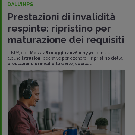
DALL'INPS
Prestazioni di invalidità
respinte: ripristino per
maturazione dei requisiti
L’INPS, con
Mess. 28 maggio 2026 n. 1791
, fornisce
alcune
istruzioni
operative per ottenere il
ripristino della
prestazione di invalidità civile
,
cecità
e ..