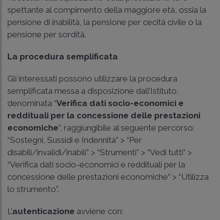
spettante al compimento della maggiore età, ossia la
pensione di inabilità, la pensione per cecità civile o la
pensione per sordità.
La procedura semplificata
Gli interessati possono utilizzare la procedura
semplificata messa a disposizione dall’Istituto,
denominata “
Verifica dati socio-economici e
reddituali per la concessione delle prestazioni
economiche
”, raggiungibile al seguente percorso:
“Sostegni, Sussidi e Indennità” > “Per
disabili/invalidi/inabili” > “Strumenti” > “Vedi tutti” >
“Verifica dati socio-economici e reddituali per la
concessione delle prestazioni economiche” > “Utilizza
lo strumento”.
L’
autenticazione
avviene con: