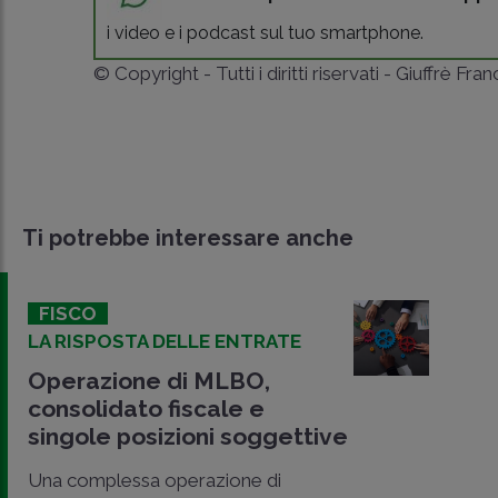
i video e i podcast sul tuo smartphone.
© Copyright - Tutti i diritti riservati - Giuffrè Fra
Ti potrebbe interessare anche
FISCO
LA RISPOSTA DELLE ENTRATE
Operazione di MLBO,
consolidato fiscale e
singole posizioni soggettive
Una complessa operazione di