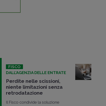
FISCO
DALL’AGENZIA DELLE ENTRATE
Perdite nelle scissioni,
niente limitazioni senza
retrodatazione
Il Fisco condivide la soluzione