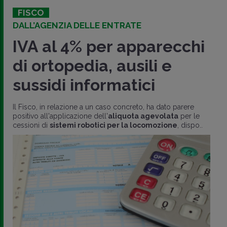
FISCO
DALL’AGENZIA DELLE ENTRATE
IVA al 4% per apparecchi
di ortopedia, ausili e
sussidi informatici
Il Fisco, in relazione a un caso concreto, ha dato parere
positivo all'applicazione dell'
aliquota agevolata
per le
cessioni di
sistemi robotici per la locomozione
, dispo..