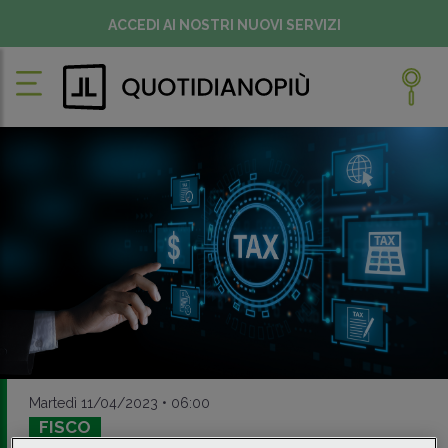
ACCEDI AI NOSTRI NUOVI SERVIZI
Martedì 11/04/2023 • 06:00
FISCO