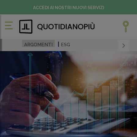
ACCEDI AI NOSTRI NUOVI SERVIZI
ARGOMENTI
ESG