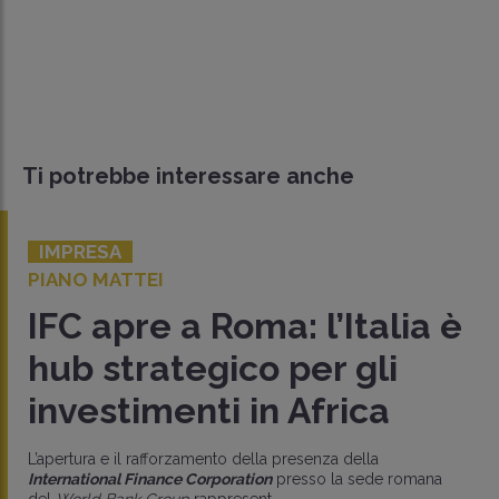
Ti potrebbe interessare anche
IMPRESA
PIANO MATTEI
IFC apre a Roma: l’Italia è
hub strategico per gli
investimenti in Africa
L’apertura e il rafforzamento della presenza della
International Finance Corporation
presso la sede romana