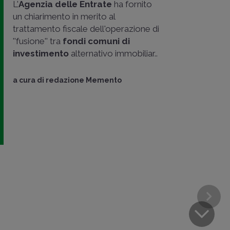
L'
Agenzia delle Entrate
ha fornito
un chiarimento in merito al
trattamento fiscale dell'operazione di
''fusione'' tra
fondi comuni di
investimento
alternativo immobiliar..
a cura di
redazione Memento