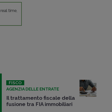
 real time,
FISCO
AGENZIA DELLE ENTRATE
Il trattamento fiscale della
fusione tra FIA immobiliari