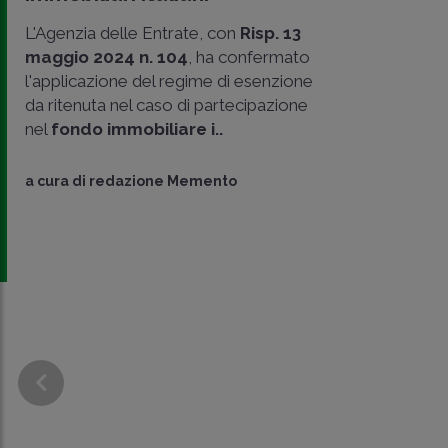
L'Agenzia delle Entrate, con
Risp. 13
maggio 2024 n. 104
, ha confermato
l'applicazione del regime di esenzione
da ritenuta nel caso di partecipazione
nel
fondo immobiliare i..
CONDIVIDI
SU
a cura di
redazione Memento