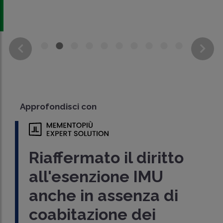
Approfondisci con
Riaffermato il diritto
all'esenzione IMU
anche in assenza di
coabitazione dei