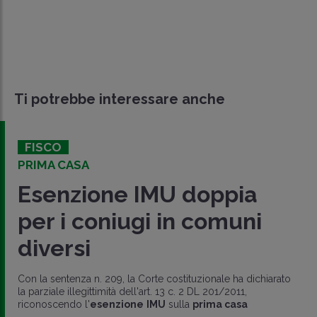
Ti potrebbe interessare anche
FISCO
PRIMA CASA
Esenzione IMU doppia
per i coniugi in comuni
diversi
Con la sentenza n. 209, la Corte costituzionale ha dichiarato
la parziale illegittimità dell'art. 13 c. 2 DL 201/2011,
riconoscendo l'
esenzione
IMU
sulla
prima casa