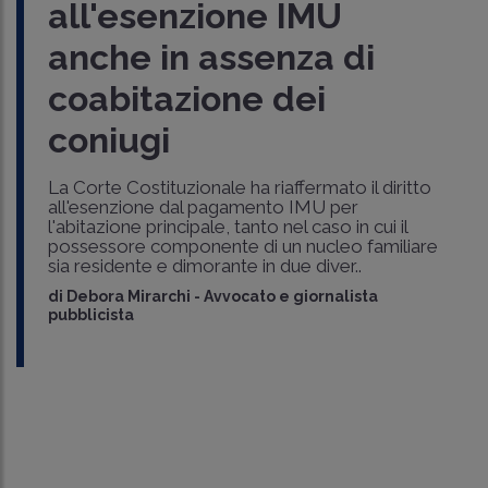
all'esenzione IMU
anche in assenza di
coabitazione dei
coniugi
La Corte Costituzionale ha riaffermato il diritto
all'esenzione dal pagamento IMU per
l'abitazione principale, tanto nel caso in cui il
possessore componente di un nucleo familiare
sia residente e dimorante in due diver..
di
Debora Mirarchi
-
Avvocato e giornalista
pubblicista