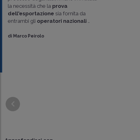
la necessità che la
prova
dell'esportazione
sia fornita da
entrambi gli
operatori nazionali
..
di
Marco Peirolo