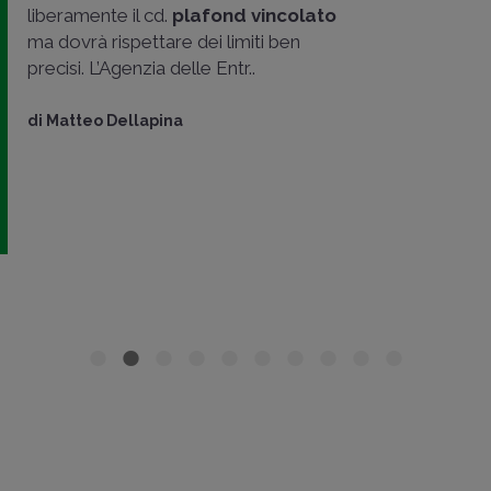
liberamente il cd.
plafond vincolato
ma dovrà rispettare dei limiti ben
precisi. L’Agenzia delle Entr..
di
Matteo Dellapina