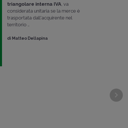
triangolare interna IVA
, va
considerata unitaria se la merce è
trasportata dall'acquirente nel
territorio ..
di
Matteo Dellapina