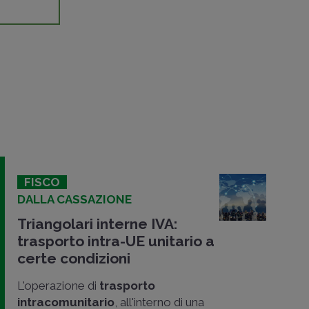
FISCO
DALLA CASSAZIONE
Triangolari interne IVA:
trasporto intra-UE unitario a
certe condizioni
L'operazione di
trasporto
intracomunitario
, all'interno di una