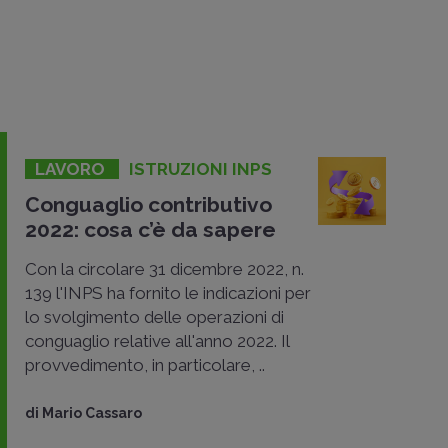
LAVORO
ISTRUZIONI INPS
Conguaglio contributivo
2022: cosa c’è da sapere
Con la circolare 31 dicembre 2022, n.
139 l'INPS ha fornito le indicazioni per
lo svolgimento delle operazioni di
conguaglio relative all'anno 2022. Il
provvedimento, in particolare, ..
di
Mario Cassaro