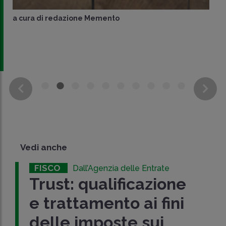
a cura di
redazione Memento
Vedi anche
FISCO
Dall’Agenzia delle Entrate
Trust: qualificazione
e trattamento ai fini
delle imposte sui