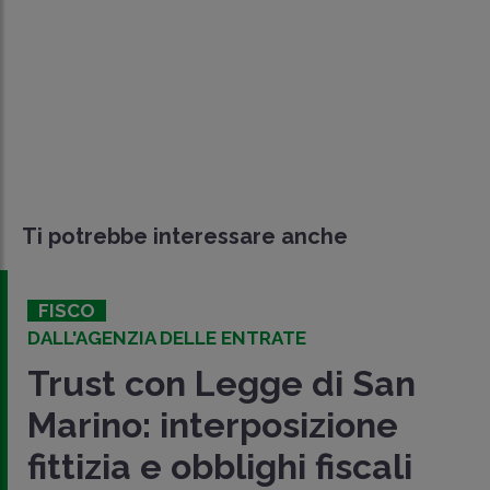
Ti potrebbe interessare anche
FISCO
DALL'AGENZIA DELLE ENTRATE
Trust con Legge di San
Marino: interposizione
fittizia e obblighi fiscali