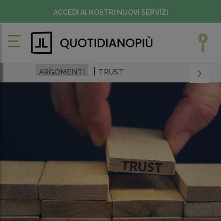
ACCEDI AI NOSTRI NUOVI SERVIZI
ARGOMENTI
TRUST