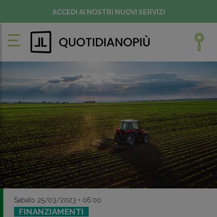
ACCEDI AI NOSTRI NUOVI SERVIZI
Sabato 25/03/2023 • 06:00
FINANZIAMENTI