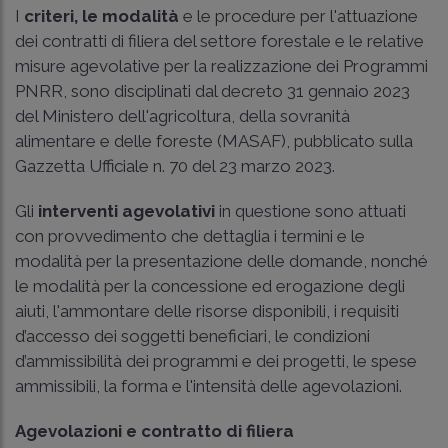
I
criteri, le modalità
e le procedure per l'attuazione
dei contratti di filiera del settore forestale e le relative
misure agevolative per la realizzazione dei Programmi
PNRR, sono disciplinati dal decreto 31 gennaio 2023
del Ministero dell'agricoltura, della sovranità
alimentare e delle foreste (MASAF), pubblicato sulla
Gazzetta Ufficiale n. 70 del 23 marzo 2023.
Gli
interventi agevolativi
in questione sono attuati
con provvedimento che dettaglia i termini e le
modalità per la presentazione delle domande, nonché
le modalità per la concessione ed erogazione degli
aiuti, l'ammontare delle risorse disponibili, i requisiti
d’accesso dei soggetti beneficiari, le condizioni
d’ammissibilità dei programmi e dei progetti, le spese
ammissibili, la forma e l'intensità delle agevolazioni.
Agevolazioni e contratto di filiera