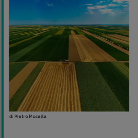
di
Pietro Mosella