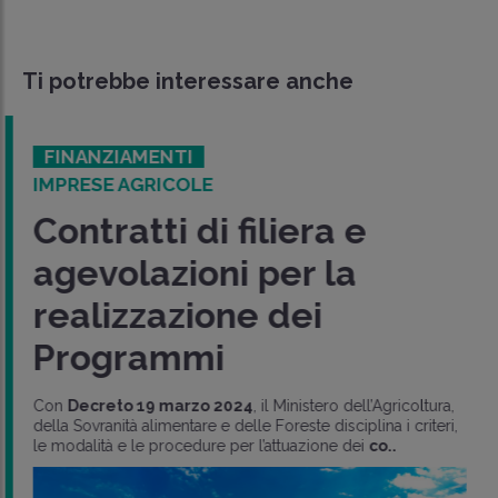
Ti potrebbe interessare anche
FINANZIAMENTI
IMPRESE AGRICOLE
Contratti di filiera e
agevolazioni per la
realizzazione dei
Programmi
Con
Decreto 19 marzo 2024
, il Ministero dell’Agricoltura,
della Sovranità alimentare e delle Foreste disciplina i criteri,
le modalità e le procedure per l’attuazione dei
co..