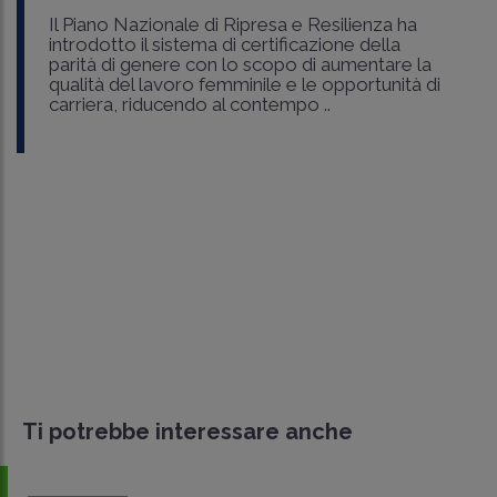
Il Piano Nazionale di Ripresa e Resilienza ha
introdotto il sistema di certificazione della
parità di genere con lo scopo di aumentare la
qualità del lavoro femminile e le opportunità di
carriera, riducendo al contempo ..
Ti potrebbe interessare anche