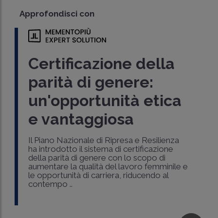
Approfondisci con
Certificazione della
parità di genere:
un'opportunità etica
e vantaggiosa
Il Piano Nazionale di Ripresa e Resilienza
ha introdotto il sistema di certificazione
della parità di genere con lo scopo di
aumentare la qualità del lavoro femminile e
le opportunità di carriera, riducendo al
contempo ..