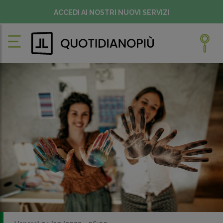
ACCEDI AI NOSTRI NUOVI SERVIZI