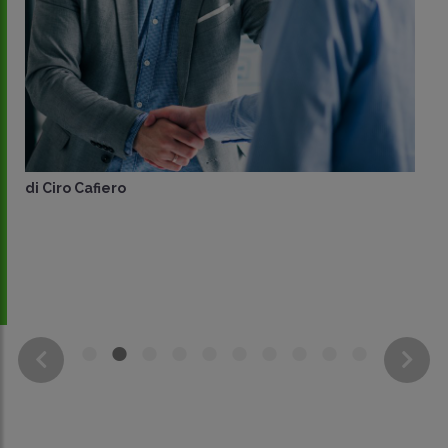
di
Ciro Cafiero