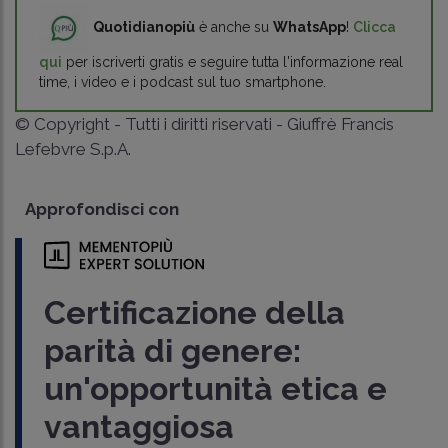
Quotidianopiù
è anche su
WhatsApp
!
Clicca
qui
per iscriverti gratis e seguire tutta l'informazione real
time, i video e i podcast sul tuo smartphone.
© Copyright - Tutti i diritti riservati - Giuffrè Francis
Lefebvre S.p.A.
Approfondisci con
Certificazione della
parità di genere:
un'opportunità etica e
vantaggiosa