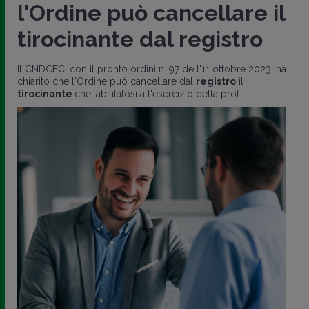
l'Ordine può cancellare il
tirocinante dal registro
Il CNDCEC, con il pronto ordini n. 97 dell'11 ottobre 2023, ha
chiarito che l'Ordine può cancellare dal
registro
il
tirocinante
che, abilitatosi all'esercizio della prof..