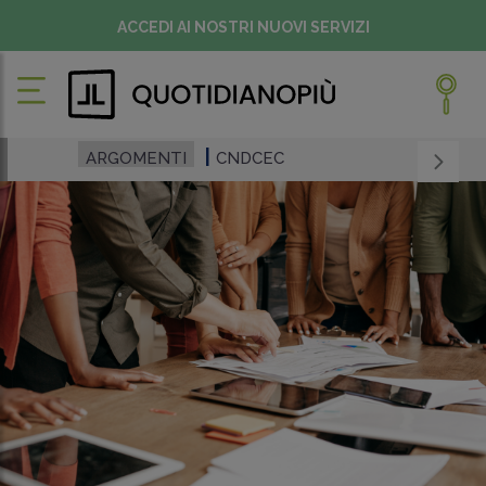
ACCEDI AI NOSTRI NUOVI SERVIZI
ARGOMENTI
CNDCEC