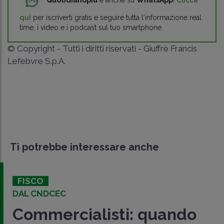
qui
per iscriverti gratis e seguire tutta l'informazione real
time, i video e i podcast sul tuo smartphone.
© Copyright - Tutti i diritti riservati - Giuffrè Francis
Lefebvre S.p.A.
Ti potrebbe interessare anche
FISCO
DAL CNDCEC
Commercialisti: quando