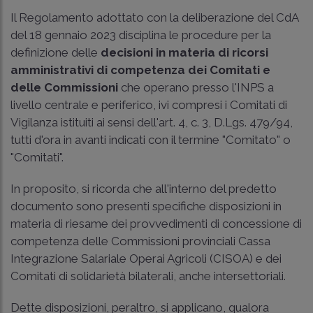
Il Regolamento adottato con la deliberazione del CdA
del 18 gennaio 2023 disciplina le procedure per la
definizione delle
decisioni in materia di ricorsi
amministrativi di competenza dei Comitati e
delle Commissioni
che operano presso l'INPS a
livello centrale e periferico, ivi compresi i Comitati di
Vigilanza istituiti ai sensi dell'
art. 4, c. 3, D.Lgs. 479/94
,
tutti d'ora in avanti indicati con il termine "Comitato" o
"Comitati".
In proposito, si ricorda che all'interno del predetto
documento sono presenti specifiche disposizioni in
materia di riesame dei provvedimenti di concessione di
competenza delle Commissioni provinciali Cassa
Integrazione Salariale Operai Agricoli (CISOA) e dei
Comitati di solidarietà bilaterali, anche intersettoriali.
Dette disposizioni, peraltro, si applicano, qualora