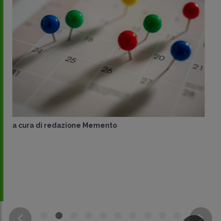
a cura di
redazione Memento