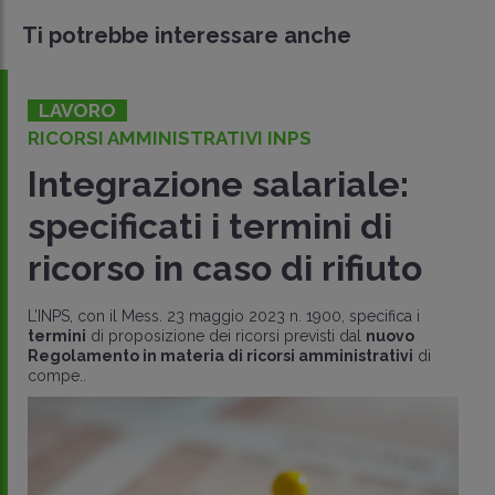
Ti potrebbe interessare anche
LAVORO
RICORSI AMMINISTRATIVI INPS
Integrazione salariale:
specificati i termini di
ricorso in caso di rifiuto
L’INPS, con il Mess. 23 maggio 2023 n. 1900, specifica i
termini
di proposizione dei ricorsi previsti dal
nuovo
Regolamento in materia di ricorsi amministrativi
di
compe..