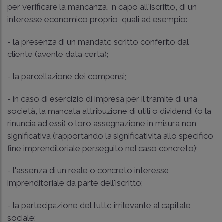
per verificare la mancanza, in capo all'iscritto, di un
interesse economico proprio, quali ad esempio:
- la presenza di un mandato scritto conferito dal
cliente (avente data certa);
- la parcellazione dei compensi;
- in caso di esercizio di impresa per il tramite di una
società, la mancata attribuzione di utili o dividendi (o la
rinuncia ad essi) o loro assegnazione in misura non
significativa (rapportando la significatività allo specifico
fine imprenditoriale perseguito nel caso concreto);
- l'assenza di un reale o concreto interesse
imprenditoriale da parte dell'iscritto;
- la partecipazione del tutto irrilevante al capitale
sociale;