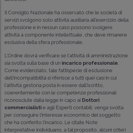
Il Consiglio Nazionale ha osservato che le società di
servizi svolgono solo attività ausiliaria all'esercizio della
professione e in nessun caso possono svolgere
attività a componente intellettuale, che deve rimanere
esclusiva della sfera professionale.
L'Ordine dovrà verificare se l'attività di amministrazione
sia svolta sulla base di un
incarico professionale
.
Come evidenziato, tale fattispecie di esclusione
dell'incompatibilità si riferisce a tutti quei casi in cui
l'attività gestoria posta in essere dall'iscritto,
coerentemente con le competenze professionali
riconosciute dalla legge in capo ai
Dottori
commercialisti
e agli Esperti contabili, venga svolta
per conseguire l'interesse economico del soggetto
che ha conferito l'incarico. Le citate Note
interpretative individuano, a tal proposito, alcuni criteri