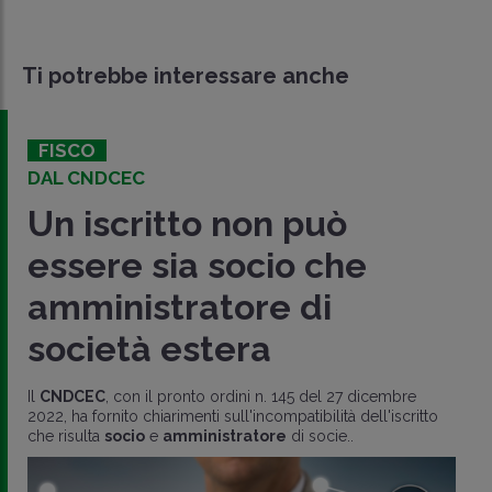
Ti potrebbe interessare anche
FISCO
DAL CNDCEC
Un iscritto non può
essere sia socio che
amministratore di
società estera
Il
CNDCEC
, con il pronto ordini n. 145 del 27 dicembre
2022, ha fornito chiarimenti sull'incompatibilità dell'iscritto
che risulta
socio
e
amministratore
di socie..