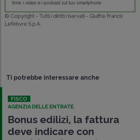
time, i video e i podcast sul tuo smartphone.
© Copyright - Tutti i diritti riservati - Giuffrè Francis
Lefebvre S.p.A.
Ti potrebbe interessare anche
FISCO
AGENZIA DELLE ENTRATE
Bonus edilizi, la fattura
deve indicare con