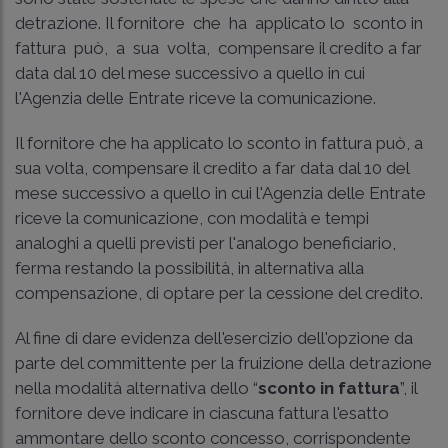
detrazione. Il fornitore che ha applicato lo sconto in
fattura può, a sua volta, compensare il credito a far
data dal 10 del mese successivo a quello in cui
l'Agenzia delle Entrate riceve la comunicazione.
Il fornitore che ha applicato lo sconto in fattura può, a
sua volta, compensare il credito a far data dal 10 del
mese successivo a quello in cui l'Agenzia delle Entrate
riceve la comunicazione, con modalità e tempi
analoghi a quelli previsti per l'analogo beneficiario,
ferma restando la possibilità, in alternativa alla
compensazione, di optare per la cessione del credito.
Al fine di dare evidenza dell'esercizio dell'opzione da
parte del committente per la fruizione della detrazione
nella modalità alternativa dello “
sconto in fattura
”, il
fornitore deve indicare in ciascuna fattura l'esatto
ammontare dello sconto concesso, corrispondente