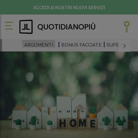
ACCEDI AI NOSTRI NUOVI SERVIZI
ARGOMENTI
BONUS FACCIATE
SUPERBONU