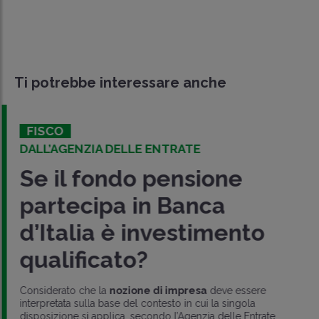
Ti potrebbe interessare anche
FISCO
DALL’AGENZIA DELLE ENTRATE
Se il fondo pensione
partecipa in Banca
d’Italia è investimento
qualificato?
Considerato che la
nozione di impresa
deve essere
interpretata sulla base del contesto in cui la singola
disposizione si applica, secondo l’Agenzia delle Entrate