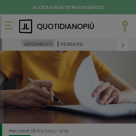
ACCEDI AI NOSTRI NUOVI SERVIZI
ARGOMENTI
PENSIONI
Mercoledì 08/03/2023 • 17:01