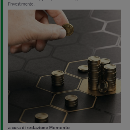
l’investimento..
a cura di
redazione Memento