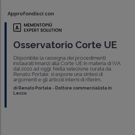
Approfondisci con
Osservatorio Corte UE
Disponibile la rassegna dei procedimenti
instaurati innanzi alla Corte UE in materia di IVA
dal 2010 ad oggi. Nella selezione curata da
Renato Portale, si espone una sintesi di
argomenti e gli articoli interni di riferim..
di
Renato Portale
-
Dottore commercialista in
Lecco