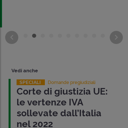
Vedi anche
SPECIALI
Domande pregiudiziali
Corte di giustizia UE:
le vertenze IVA
sollevate dall’Italia
nel 2022