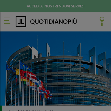
ACCEDI AI NOSTRI NUOVI SERVIZI