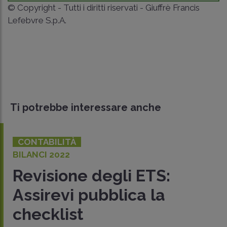
© Copyright - Tutti i diritti riservati - Giuffrè Francis
Lefebvre S.p.A.
Ti potrebbe interessare anche
CONTABILITÀ
BILANCI 2022
Revisione degli ETS:
Assirevi pubblica la
checklist