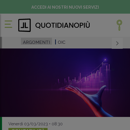
ACCEDI AI NOSTRI NUOVI SERVIZI
ARGOMENTI
OIC
Venerdì 03/03/2023 • 08:30