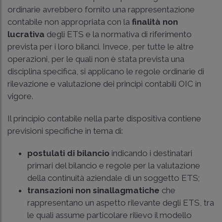
ordinarie avrebbero fornito una rappresentazione
contabile non appropriata con la
finalità non
lucrativa
degli ETS e la normativa di riferimento
prevista per i loro bilanci. Invece, per tutte le altre
operazioni, per le quali non è stata prevista una
disciplina specifica, si applicano le regole ordinarie di
rilevazione e valutazione dei principi contabili OIC in
vigore.
Il principio contabile nella parte dispositiva contiene
previsioni specifiche in tema di:
postulati di bilancio
indicando i destinatari
primari del bilancio e regole per la valutazione
della continuità aziendale di un soggetto ETS;
transazioni non sinallagmatiche
che
rappresentano un aspetto rilevante degli ETS, tra
le quali assume particolare rilievo il modello