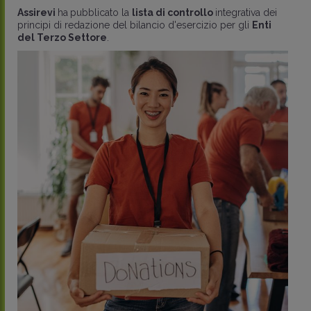
Assirevi
ha
pubblicato la
lista di controllo
integrativa dei
principi di redazione del bilancio d'esercizio per gli
Enti
del Terzo Settore
.