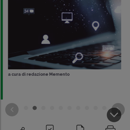
a cura di
redazione Memento