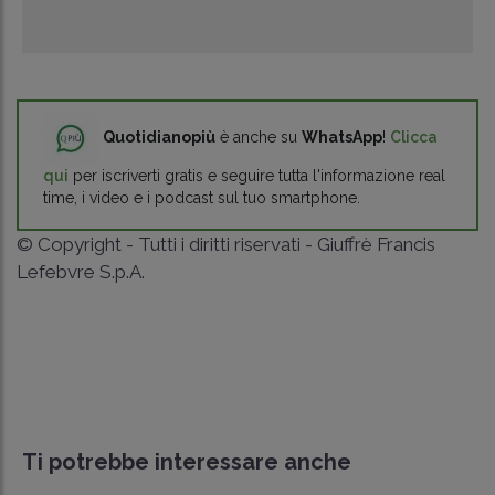
Quotidianopiù
è anche su
WhatsApp
!
Clicca
qui
per iscriverti gratis e seguire tutta l'informazione real
time, i video e i podcast sul tuo smartphone.
© Copyright - Tutti i diritti riservati - Giuffrè Francis
Lefebvre S.p.A.
Ti potrebbe interessare anche