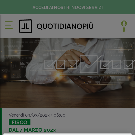
ACCEDI AI NOSTRI NUOVI SERVIZI
Venerdì 03/03/2023 • 06:00
FISCO
DAL 7 MARZO 2023