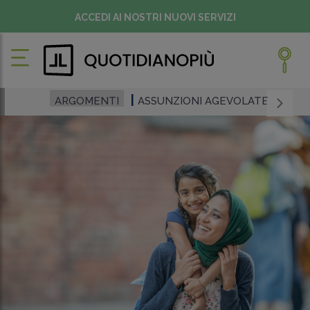
ACCEDI AI NOSTRI NUOVI SERVIZI
ARGOMENTI
ASSUNZIONI AGEVOLATE