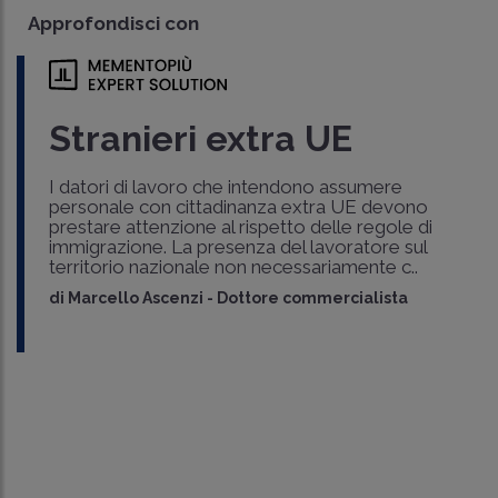
Approfondisci con
Stranieri extra UE
I datori di lavoro che intendono assumere
personale con cittadinanza extra UE devono
prestare attenzione al rispetto delle regole di
immigrazione. La presenza del lavoratore sul
territorio nazionale non necessariamente c..
di
Marcello Ascenzi
-
Dottore commercialista