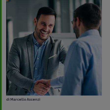
di
Marcello Ascenzi