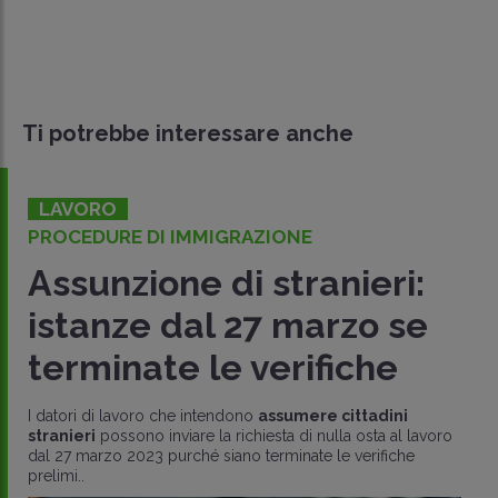
Ti potrebbe interessare anche
LAVORO
PROCEDURE DI IMMIGRAZIONE
Assunzione di stranieri:
istanze dal 27 marzo se
terminate le verifiche
I datori di lavoro che intendono
assumere cittadini
stranieri
possono inviare la richiesta di nulla osta al lavoro
dal 27 marzo 2023 purché siano terminate le verifiche
prelimi..