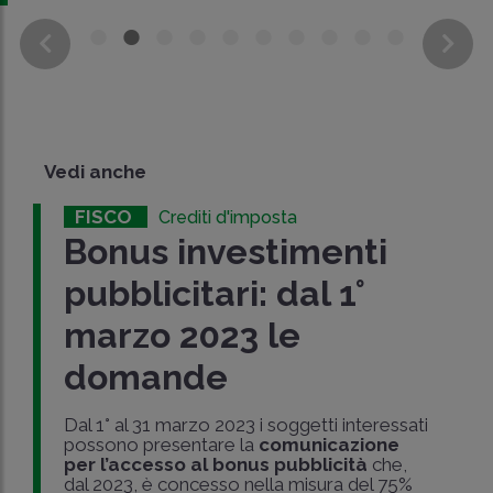
Vedi anche
FISCO
Crediti d'imposta
Bonus investimenti
pubblicitari: dal 1°
marzo 2023 le
domande
Dal 1° al 31 marzo 2023 i soggetti interessati
possono presentare la
comunicazione
per l’accesso al bonus pubblicità
che,
dal 2023, è concesso nella misura del 75%