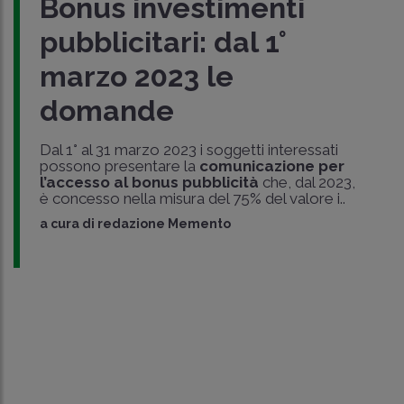
Bonus investimenti
pubblicitari: dal 1°
marzo 2023 le
domande
Dal 1° al 31 marzo 2023 i soggetti interessati
possono presentare la
comunicazione per
l’accesso al bonus pubblicità
che, dal 2023,
è concesso nella misura del 75% del valore i..
a cura di
redazione Memento