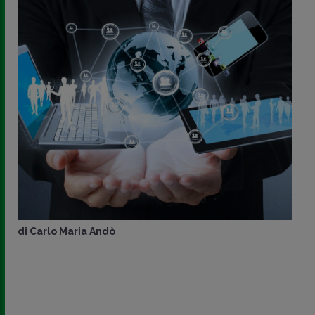
di
Carlo Maria Andò