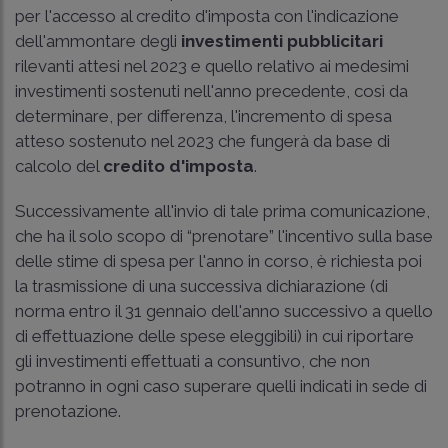
per l'accesso al credito d'imposta con l'indicazione
dell'ammontare degli
investimenti pubblicitari
rilevanti attesi nel 2023 e quello relativo ai medesimi
investimenti sostenuti nell'anno precedente, così da
determinare, per differenza, l'incremento di spesa
atteso sostenuto nel 2023 che fungerà da base di
calcolo del
credito d'imposta
.
Successivamente all'invio di tale prima comunicazione,
che ha il solo scopo di “prenotare” l'incentivo sulla base
delle stime di spesa per l'anno in corso, è richiesta poi
la trasmissione di una successiva dichiarazione (di
norma entro il 31 gennaio dell'anno successivo a quello
di effettuazione delle spese eleggibili) in cui riportare
gli investimenti effettuati a consuntivo, che non
potranno in ogni caso superare quelli indicati in sede di
prenotazione.