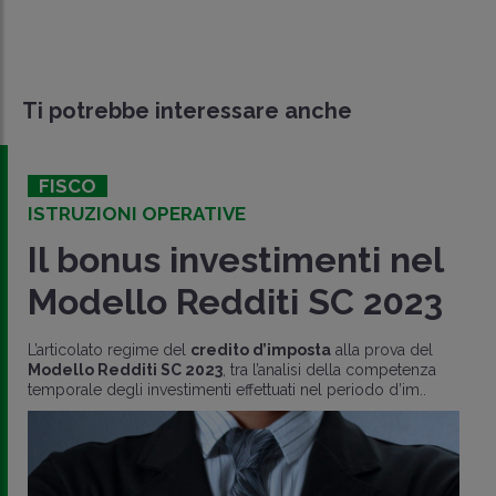
Ti potrebbe interessare anche
FISCO
ISTRUZIONI OPERATIVE
Il bonus investimenti nel
Modello Redditi SC 2023
L’articolato regime del
credito d’imposta
alla prova del
Modello Redditi SC 2023
, tra l’analisi della competenza
temporale degli investimenti effettuati nel periodo d’im..