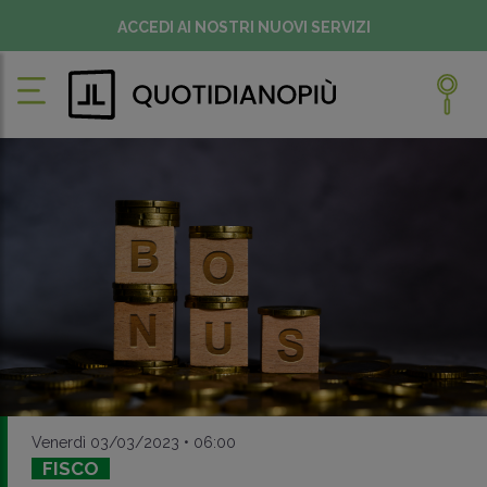
ACCEDI AI NOSTRI NUOVI SERVIZI
Venerdì 03/03/2023 • 06:00
FISCO