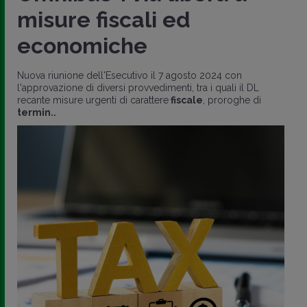
misure fiscali ed
economiche
Nuova riunione dell'Esecutivo il 7 agosto 2024 con
l'approvazione di diversi provvedimenti, tra i quali il DL
recante misure urgenti di carattere
fiscale
, proroghe di
termin..