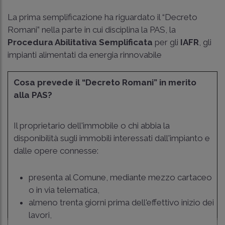
La prima semplificazione ha riguardato il “Decreto
Romani” nella parte in cui disciplina la PAS, la
Procedura Abilitativa Semplificata
per gli
IAFR
, gli
impianti alimentati da energia rinnovabile
Cosa prevede il “Decreto Romani” in merito
alla PAS?
Il proprietario dell'immobile o chi abbia la
disponibilità sugli immobili interessati dall'impianto e
dalle opere connesse:
presenta al Comune, mediante mezzo cartaceo
o in via telematica,
almeno trenta giorni prima dell'effettivo inizio dei
lavori,