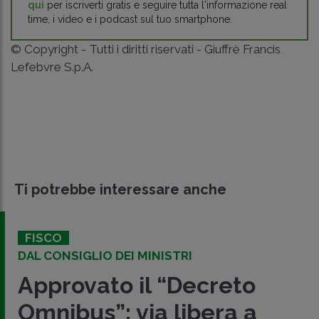
qui
per iscriverti gratis e seguire tutta l'informazione real
time, i video e i podcast sul tuo smartphone.
© Copyright - Tutti i diritti riservati - Giuffrè Francis
Lefebvre S.p.A.
Ti potrebbe interessare anche
FISCO
DAL CONSIGLIO DEI MINISTRI
Approvato il “Decreto
Omnibus”: via libera a